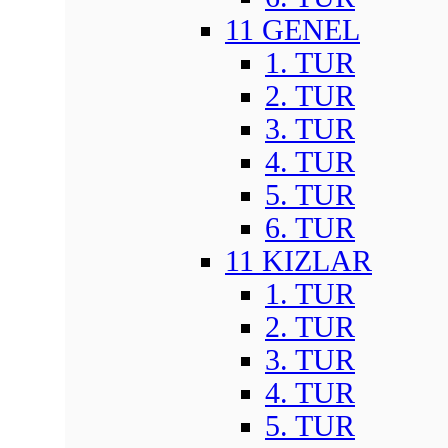
11 GENEL
1. TUR
2. TUR
3. TUR
4. TUR
5. TUR
6. TUR
11 KIZLAR
1. TUR
2. TUR
3. TUR
4. TUR
5. TUR