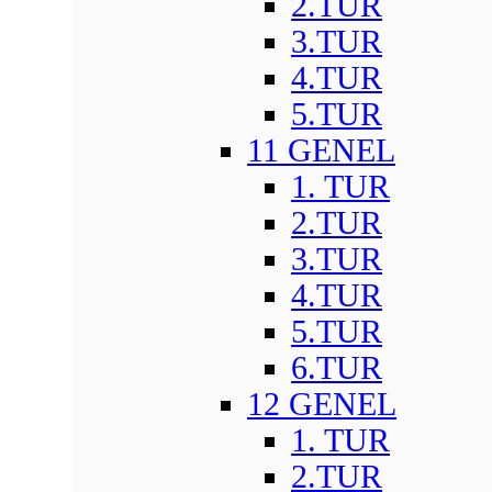
2.TUR
3.TUR
4.TUR
5.TUR
11 GENEL
1. TUR
2.TUR
3.TUR
4.TUR
5.TUR
6.TUR
12 GENEL
1. TUR
2.TUR