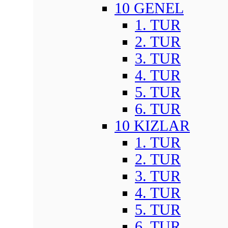
10 GENEL
1. TUR
2. TUR
3. TUR
4. TUR
5. TUR
6. TUR
10 KIZLAR
1. TUR
2. TUR
3. TUR
4. TUR
5. TUR
6. TUR