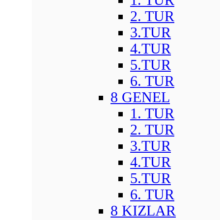
1. TUR
2. TUR
3.TUR
4.TUR
5.TUR
6. TUR
8 GENEL
1. TUR
2. TUR
3.TUR
4.TUR
5.TUR
6. TUR
8 KIZLAR