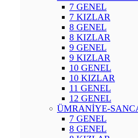
7 GENEL
7 KIZLAR
8 GENEL
8 KIZLAR
9 GENEL
9 KIZLAR
10 GENEL
10 KIZLAR
11 GENEL
12 GENEL
ÜMRANİYE-SANC
7 GENEL
8 GENEL