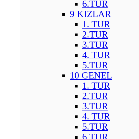
6.TUR
9 KIZLAR
1. TUR
2.TUR
3.TUR
4. TUR
5.TUR
10 GENEL
1. TUR
2.TUR
3.TUR
4. TUR
5.TUR
6.TUR