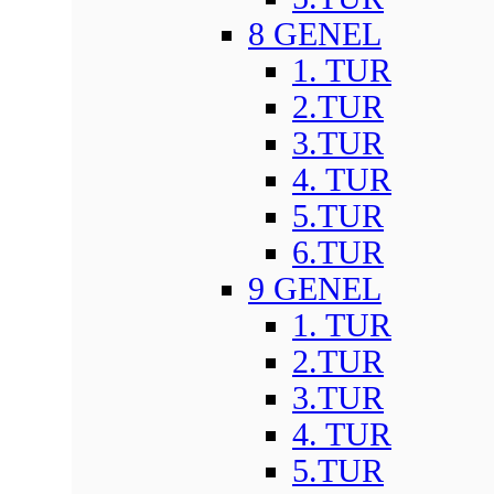
8 GENEL
1. TUR
2.TUR
3.TUR
4. TUR
5.TUR
6.TUR
9 GENEL
1. TUR
2.TUR
3.TUR
4. TUR
5.TUR