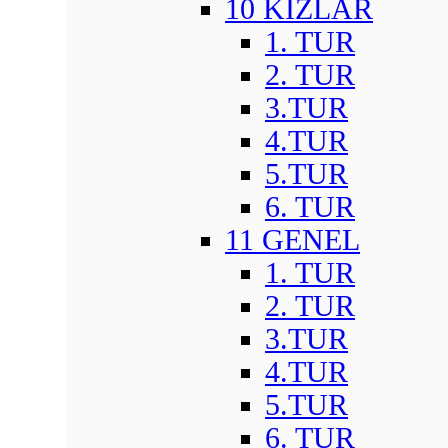
10 KIZLAR
1. TUR
2. TUR
3.TUR
4.TUR
5.TUR
6. TUR
11 GENEL
1. TUR
2. TUR
3.TUR
4.TUR
5.TUR
6. TUR