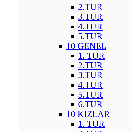
2.TUR
3.TUR
4.TUR
5.TUR
10 GENEL
1. TUR
2.TUR
3.TUR
4.TUR
5.TUR
6.TUR
10 KIZLAR
1. TUR