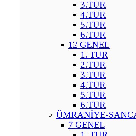
3.TUR
4.TUR
5.TUR
6.TUR
12 GENEL
1. TUR
2.TUR
3.TUR
4.TUR
5.TUR
6.TUR
ÜMRANİYE-SANC
7 GENEL
1. TUR