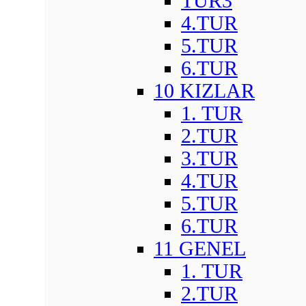
TUR3
4.TUR
5.TUR
6.TUR
10 KIZLAR
1. TUR
2.TUR
3.TUR
4.TUR
5.TUR
6.TUR
11 GENEL
1. TUR
2.TUR