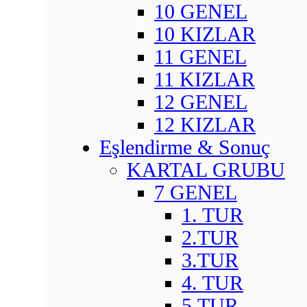
10 GENEL
10 KIZLAR
11 GENEL
11 KIZLAR
12 GENEL
12 KIZLAR
Eşlendirme & Sonuç
KARTAL GRUBU
7 GENEL
1. TUR
2.TUR
3.TUR
4. TUR
5.TUR