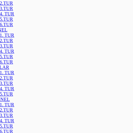
2.TUR
3.TUR
4. TUR
5.TUR
6.TUR
NEL
1. TUR
2.TUR
3.TUR
4. TUR
5.TUR
6.TUR
ZLAR
1. TUR
2.TUR
3.TUR
4. TUR
5.TUR
ENEL
1. TUR
2.TUR
3.TUR
4. TUR
5.TUR
6.TUR