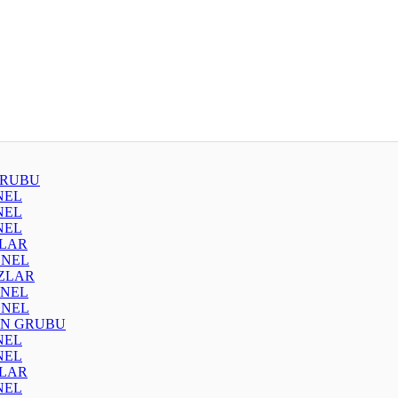
GRUBU
NEL
NEL
NEL
ZLAR
ENEL
IZLAR
ENEL
ENEL
N GRUBU
NEL
NEL
ZLAR
NEL