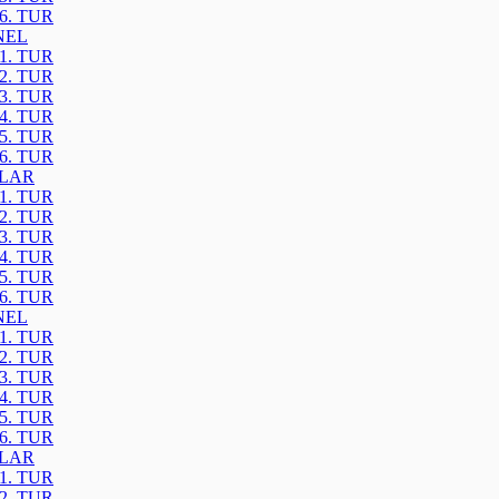
6. TUR
NEL
1. TUR
2. TUR
3. TUR
4. TUR
5. TUR
6. TUR
ZLAR
1. TUR
2. TUR
3. TUR
4. TUR
5. TUR
6. TUR
NEL
1. TUR
2. TUR
3. TUR
4. TUR
5. TUR
6. TUR
ZLAR
1. TUR
2. TUR