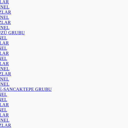
ZLAR
ENEL
IZLAR
ENEL
IZLAR
ENEL
ÜZÜ GRUBU
NEL
ZLAR
NEL
ZLAR
NEL
ZLAR
ENEL
IZLAR
ENEL
ENEL
E-SANCAKTEPE GRUBU
NEL
NEL
ZLAR
NEL
ZLAR
ENEL
IZLAR