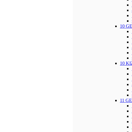
10 G
10 K
11 G