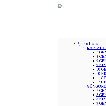
Sporcu Listesi
KARTAL 
7 GE
8 GE
9 GE
9 KI
10 G
10 K
11 G
12 G
GÜNGÖRE
7 GE
8 GE
8 KI
9 GE