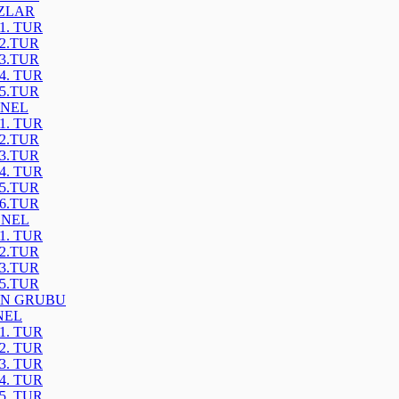
IZLAR
1. TUR
2.TUR
3.TUR
4. TUR
5.TUR
ENEL
1. TUR
2.TUR
3.TUR
4. TUR
5.TUR
6.TUR
ENEL
1. TUR
2.TUR
3.TUR
5.TUR
N GRUBU
NEL
1. TUR
2. TUR
3. TUR
4. TUR
5. TUR