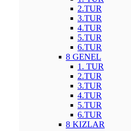
2.TUR
3.TUR
4.TUR
5.TUR
6.TUR
8 GENEL
1. TUR
2.TUR
3.TUR
4.TUR
5.TUR
6.TUR
8 KIZLAR