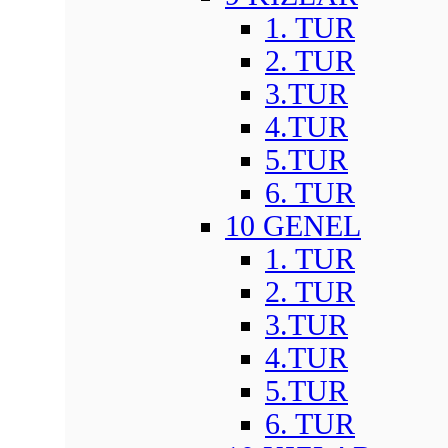
1. TUR
2. TUR
3.TUR
4.TUR
5.TUR
6. TUR
10 GENEL
1. TUR
2. TUR
3.TUR
4.TUR
5.TUR
6. TUR