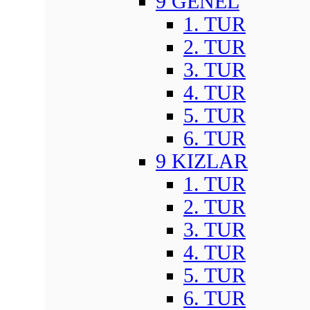
9 GENEL
1. TUR
2. TUR
3. TUR
4. TUR
5. TUR
6. TUR
9 KIZLAR
1. TUR
2. TUR
3. TUR
4. TUR
5. TUR
6. TUR