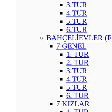
3.TUR
4.TUR
5.TUR
6.TUR
BAHÇELİEVLER (
7 GENEL
1. TUR
2. TUR
3.TUR
4.TUR
5.TUR
6. TUR
7 KIZLAR