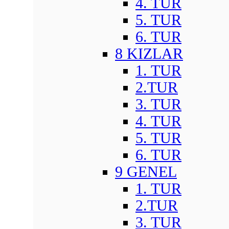
4. TUR
5. TUR
6. TUR
8 KIZLAR
1. TUR
2.TUR
3. TUR
4. TUR
5. TUR
6. TUR
9 GENEL
1. TUR
2.TUR
3. TUR