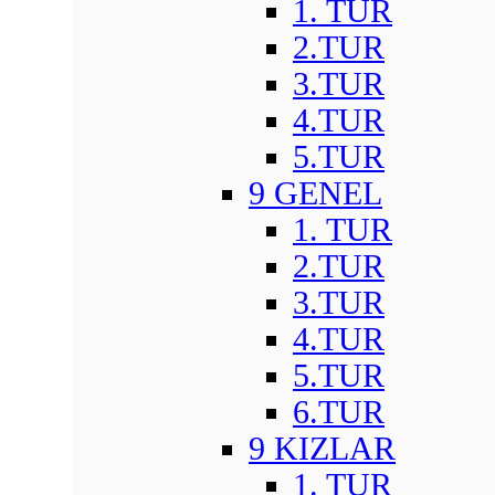
1. TUR
2.TUR
3.TUR
4.TUR
5.TUR
9 GENEL
1. TUR
2.TUR
3.TUR
4.TUR
5.TUR
6.TUR
9 KIZLAR
1. TUR