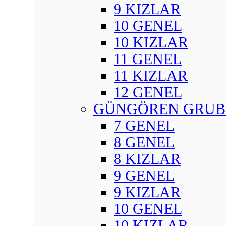
9 KIZLAR
10 GENEL
10 KIZLAR
11 GENEL
11 KIZLAR
12 GENEL
GÜNGÖREN GRU
7 GENEL
8 GENEL
8 KIZLAR
9 GENEL
9 KIZLAR
10 GENEL
10 KIZLAR