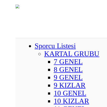
Sporcu Listesi
KARTAL GRUBU
7 GENEL
8 GENEL
9 GENEL
9 KIZLAR
10 GENEL
10 KIZLAR