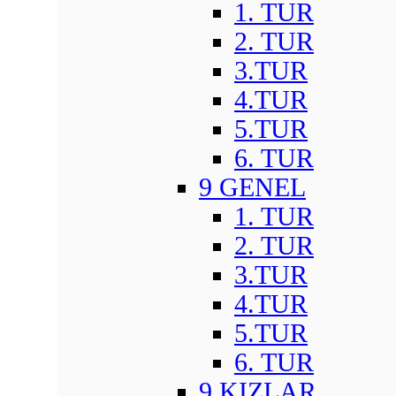
1. TUR
2. TUR
3.TUR
4.TUR
5.TUR
6. TUR
9 GENEL
1. TUR
2. TUR
3.TUR
4.TUR
5.TUR
6. TUR
9 KIZLAR