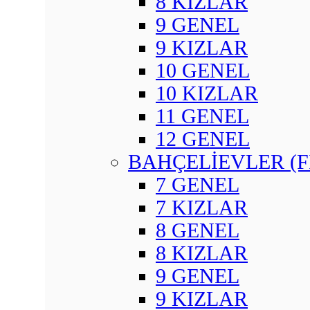
8 KIZLAR
9 GENEL
9 KIZLAR
10 GENEL
10 KIZLAR
11 GENEL
12 GENEL
BAHÇELİEVLER (
7 GENEL
7 KIZLAR
8 GENEL
8 KIZLAR
9 GENEL
9 KIZLAR