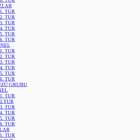
6. TUR
IZLAR
1. TUR
2. TUR
3. TUR
4. TUR
5. TUR
6. TUR
ENEL
1. TUR
2. TUR
3. TUR
4. TUR
5. TUR
6. TUR
ÜZÜ GRUBU
NEL
1. TUR
2.TUR
3. TUR
4. TUR
5. TUR
6. TUR
ZLAR
1. TUR