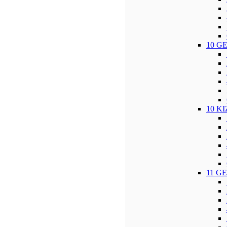
10 G
10 K
11 G