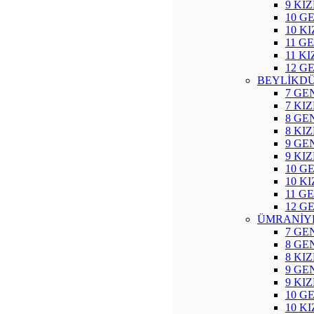
9 KI
10 G
10 K
11 G
11 K
12 G
BEYLİKD
7 GE
7 KI
8 GE
8 KI
9 GE
9 KI
10 G
10 K
11 G
12 G
ÜMRANİY
7 GE
8 GE
8 KI
9 GE
9 KI
10 G
10 K