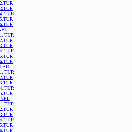
2.TUR
3.TUR
4. TUR
5.TUR
6.TUR
NEL
1. TUR
2.TUR
3.TUR
4. TUR
5.TUR
6.TUR
ZLAR
1. TUR
2.TUR
3.TUR
4. TUR
5.TUR
ENEL
1. TUR
2.TUR
3.TUR
4. TUR
5.TUR
6.TUR