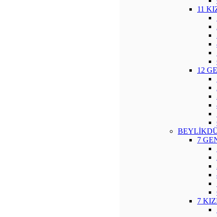
11 K
12 G
BEYLİKD
7 GE
7 KI