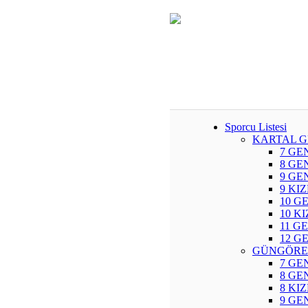
Sporcu Listesi
KARTAL 
7 GE
8 GE
9 GE
9 KI
10 G
10 K
11 G
12 G
GÜNGÖRE
7 GE
8 GE
8 KI
9 GE