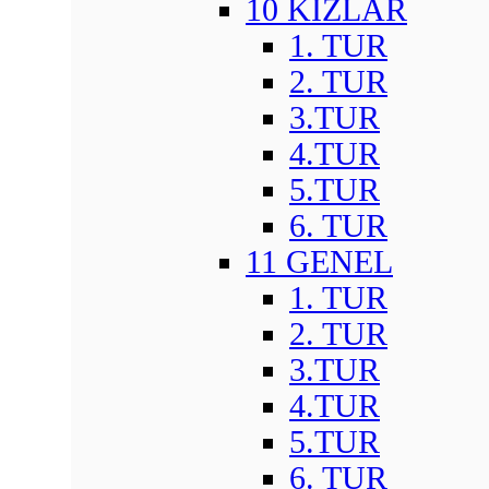
10 KIZLAR
1. TUR
2. TUR
3.TUR
4.TUR
5.TUR
6. TUR
11 GENEL
1. TUR
2. TUR
3.TUR
4.TUR
5.TUR
6. TUR