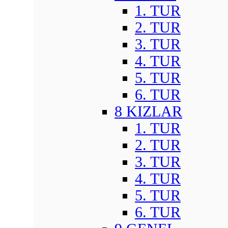
1. TUR
2. TUR
3. TUR
4. TUR
5. TUR
6. TUR
8 KIZLAR
1. TUR
2. TUR
3. TUR
4. TUR
5. TUR
6. TUR