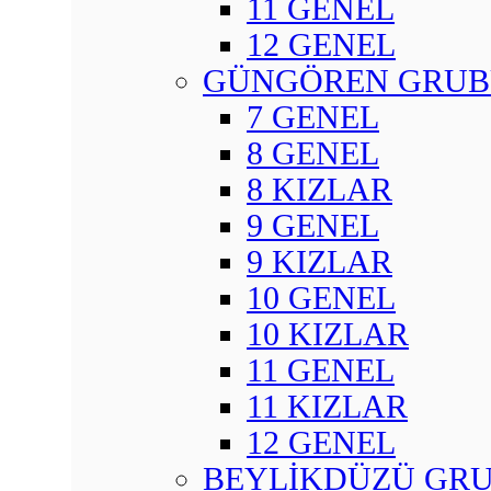
11 GENEL
12 GENEL
GÜNGÖREN GRU
7 GENEL
8 GENEL
8 KIZLAR
9 GENEL
9 KIZLAR
10 GENEL
10 KIZLAR
11 GENEL
11 KIZLAR
12 GENEL
BEYLİKDÜZÜ GR