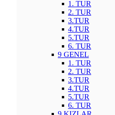
1. TUR
2. TUR
3.TUR
4.TUR
5.TUR
6. TUR
9 GENEL
1. TUR
2. TUR
3.TUR
4.TUR
5.TUR
6. TUR
9 KIZLAR