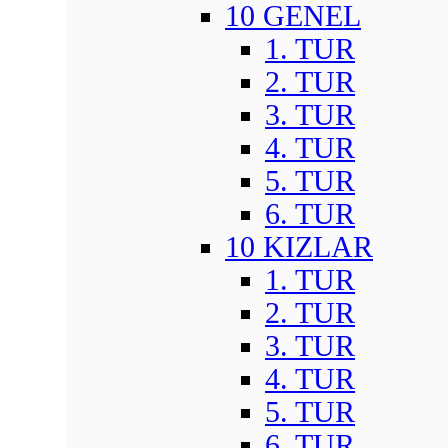
10 GENEL
1. TUR
2. TUR
3. TUR
4. TUR
5. TUR
6. TUR
10 KIZLAR
1. TUR
2. TUR
3. TUR
4. TUR
5. TUR
6. TUR