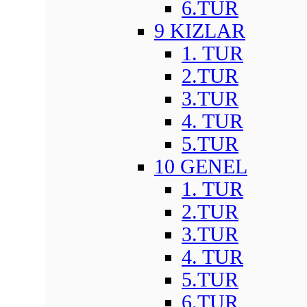
6.TUR
9 KIZLAR
1. TUR
2.TUR
3.TUR
4. TUR
5.TUR
10 GENEL
1. TUR
2.TUR
3.TUR
4. TUR
5.TUR
6.TUR