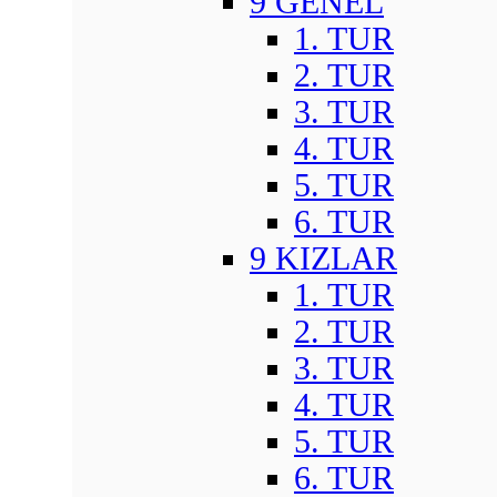
9 GENEL
1. TUR
2. TUR
3. TUR
4. TUR
5. TUR
6. TUR
9 KIZLAR
1. TUR
2. TUR
3. TUR
4. TUR
5. TUR
6. TUR