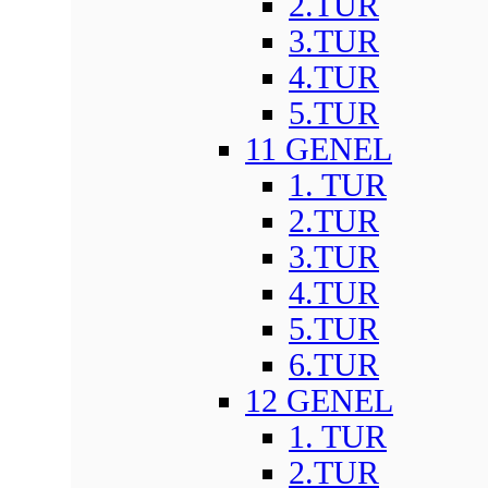
2.TUR
3.TUR
4.TUR
5.TUR
11 GENEL
1. TUR
2.TUR
3.TUR
4.TUR
5.TUR
6.TUR
12 GENEL
1. TUR
2.TUR