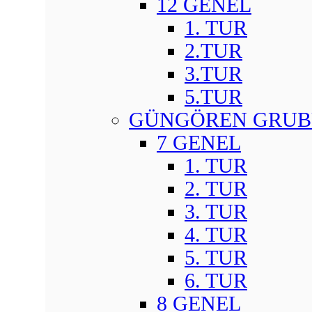
12 GENEL
1. TUR
2.TUR
3.TUR
5.TUR
GÜNGÖREN GRU
7 GENEL
1. TUR
2. TUR
3. TUR
4. TUR
5. TUR
6. TUR
8 GENEL