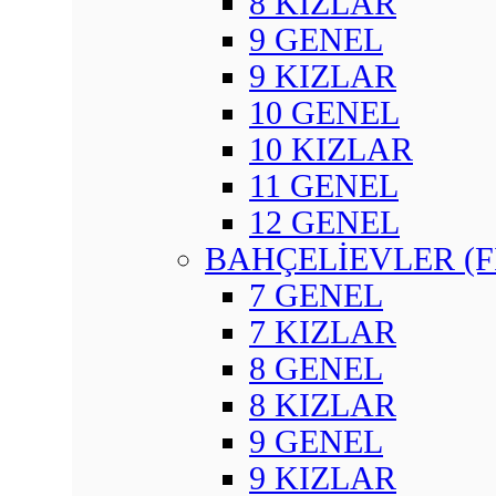
8 KIZLAR
9 GENEL
9 KIZLAR
10 GENEL
10 KIZLAR
11 GENEL
12 GENEL
BAHÇELİEVLER (
7 GENEL
7 KIZLAR
8 GENEL
8 KIZLAR
9 GENEL
9 KIZLAR