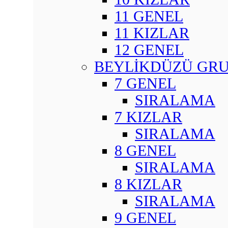
11 GENEL
11 KIZLAR
12 GENEL
BEYLİKDÜZÜ GR
7 GENEL
SIRALAMA
7 KIZLAR
SIRALAMA
8 GENEL
SIRALAMA
8 KIZLAR
SIRALAMA
9 GENEL