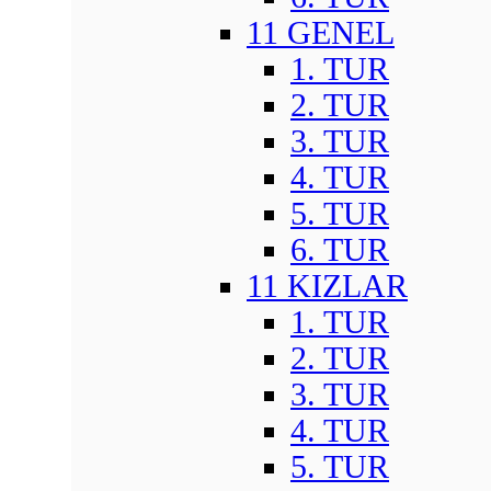
11 GENEL
1. TUR
2. TUR
3. TUR
4. TUR
5. TUR
6. TUR
11 KIZLAR
1. TUR
2. TUR
3. TUR
4. TUR
5. TUR