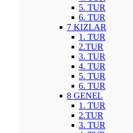
5. TUR
6. TUR
7 KIZLAR
1. TUR
2.TUR
3. TUR
4. TUR
5. TUR
6. TUR
8 GENEL
1. TUR
2.TUR
3. TUR