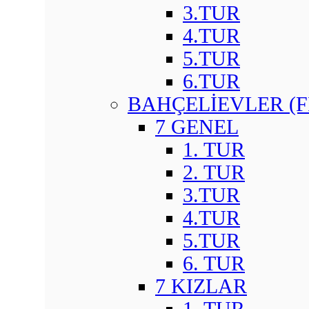
3.TUR
4.TUR
5.TUR
6.TUR
BAHÇELİEVLER (
7 GENEL
1. TUR
2. TUR
3.TUR
4.TUR
5.TUR
6. TUR
7 KIZLAR