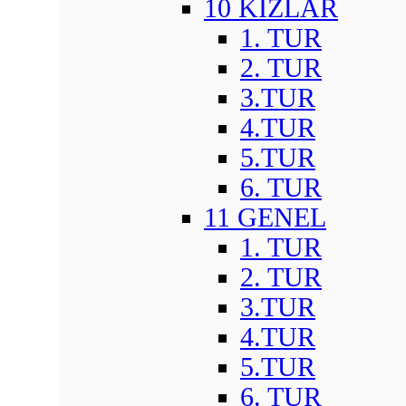
10 KIZLAR
1. TUR
2. TUR
3.TUR
4.TUR
5.TUR
6. TUR
11 GENEL
1. TUR
2. TUR
3.TUR
4.TUR
5.TUR
6. TUR