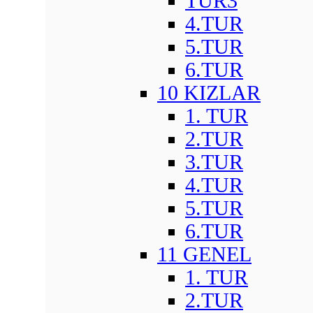
TUR3
4.TUR
5.TUR
6.TUR
10 KIZLAR
1. TUR
2.TUR
3.TUR
4.TUR
5.TUR
6.TUR
11 GENEL
1. TUR
2.TUR