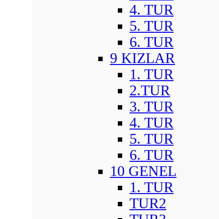
4. TUR
5. TUR
6. TUR
9 KIZLAR
1. TUR
2.TUR
3. TUR
4. TUR
5. TUR
6. TUR
10 GENEL
1. TUR
TUR2