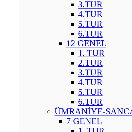
3.TUR
4.TUR
5.TUR
6.TUR
12 GENEL
1. TUR
2.TUR
3.TUR
4.TUR
5.TUR
6.TUR
ÜMRANİYE-SANC
7 GENEL
1. TUR