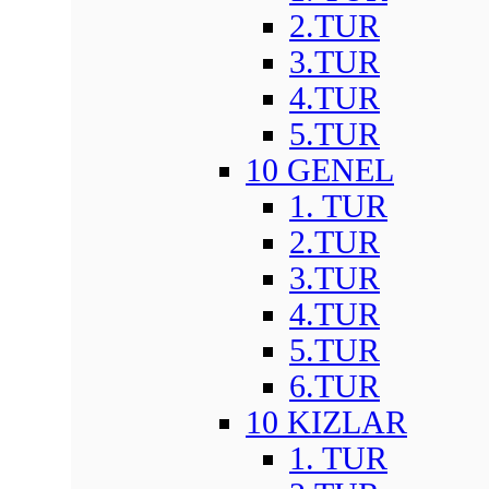
2.TUR
3.TUR
4.TUR
5.TUR
10 GENEL
1. TUR
2.TUR
3.TUR
4.TUR
5.TUR
6.TUR
10 KIZLAR
1. TUR