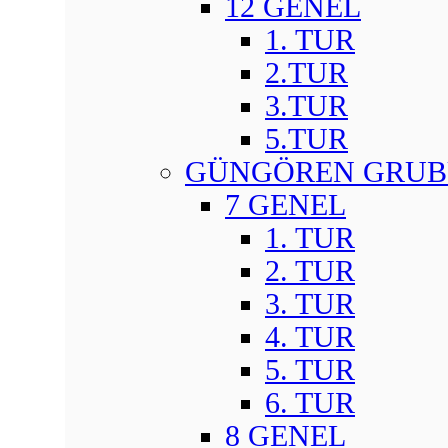
12 GENEL
1. TUR
2.TUR
3.TUR
5.TUR
GÜNGÖREN GRU
7 GENEL
1. TUR
2. TUR
3. TUR
4. TUR
5. TUR
6. TUR
8 GENEL