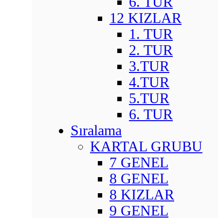
6. TUR
12 KIZLAR
1. TUR
2. TUR
3.TUR
4.TUR
5.TUR
6. TUR
Sıralama
KARTAL GRUBU
7 GENEL
8 GENEL
8 KIZLAR
9 GENEL