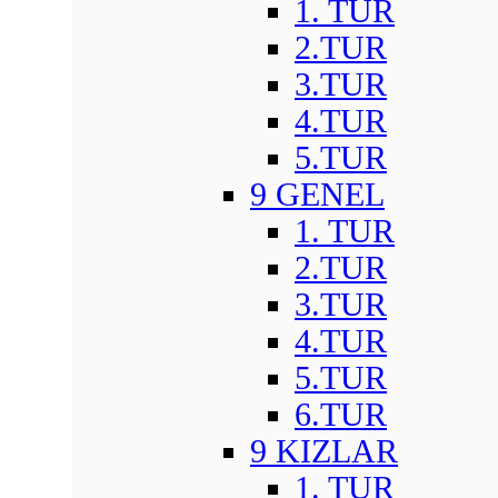
1. TUR
2.TUR
3.TUR
4.TUR
5.TUR
9 GENEL
1. TUR
2.TUR
3.TUR
4.TUR
5.TUR
6.TUR
9 KIZLAR
1. TUR