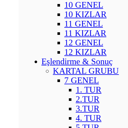
10 GENEL
10 KIZLAR
11 GENEL
11 KIZLAR
12 GENEL
12 KIZLAR
Eşlendirme & Sonuç
KARTAL GRUBU
7 GENEL
1. TUR
2.TUR
3.TUR
4. TUR
5.TUR