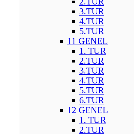
2.TUR
3.TUR
4.TUR
5.TUR
11 GENEL
1. TUR
2.TUR
3.TUR
4.TUR
5.TUR
6.TUR
12 GENEL
1. TUR
2.TUR