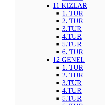
11 KIZLAR
1. TUR
2. TUR
3.TUR
4.TUR
5.TUR
6. TUR
12 GENEL
1. TUR
2. TUR
3.TUR
4.TUR
5.TUR