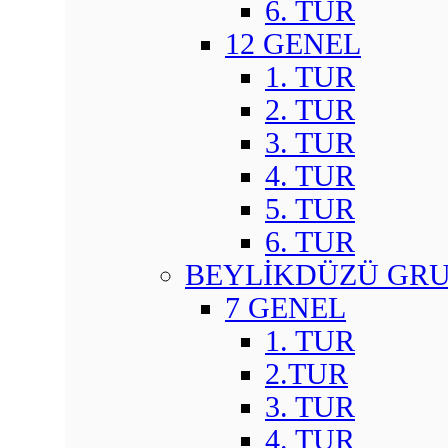
6. TUR
12 GENEL
1. TUR
2. TUR
3. TUR
4. TUR
5. TUR
6. TUR
BEYLİKDÜZÜ GR
7 GENEL
1. TUR
2.TUR
3. TUR
4. TUR