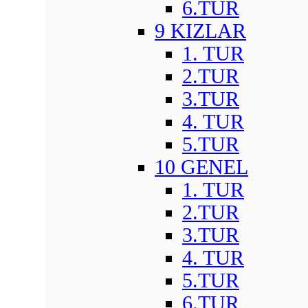
6.TUR
9 KIZLAR
1. TUR
2.TUR
3.TUR
4. TUR
5.TUR
10 GENEL
1. TUR
2.TUR
3.TUR
4. TUR
5.TUR
6.TUR