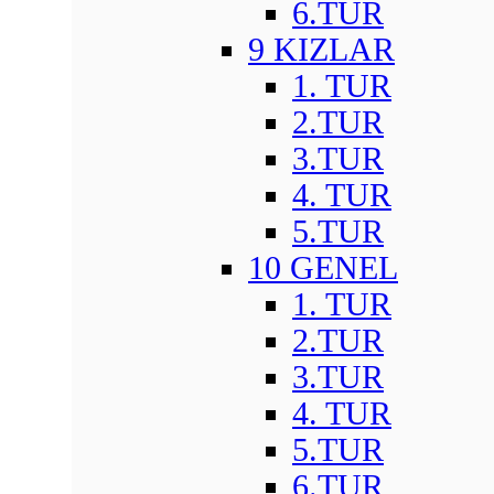
6.TUR
9 KIZLAR
1. TUR
2.TUR
3.TUR
4. TUR
5.TUR
10 GENEL
1. TUR
2.TUR
3.TUR
4. TUR
5.TUR
6.TUR