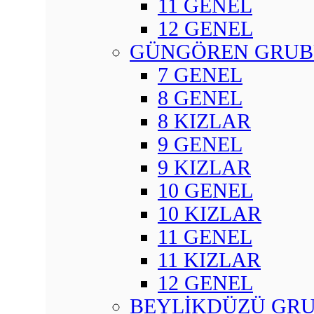
11 GENEL
12 GENEL
GÜNGÖREN GRU
7 GENEL
8 GENEL
8 KIZLAR
9 GENEL
9 KIZLAR
10 GENEL
10 KIZLAR
11 GENEL
11 KIZLAR
12 GENEL
BEYLİKDÜZÜ GR