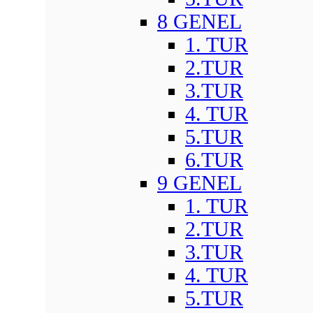
8 GENEL
1. TUR
2.TUR
3.TUR
4. TUR
5.TUR
6.TUR
9 GENEL
1. TUR
2.TUR
3.TUR
4. TUR
5.TUR