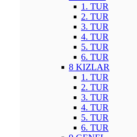
1. TUR
2. TUR
3. TUR
4. TUR
5. TUR
6. TUR
8 KIZLAR
1. TUR
2. TUR
3. TUR
4. TUR
5. TUR
6. TUR