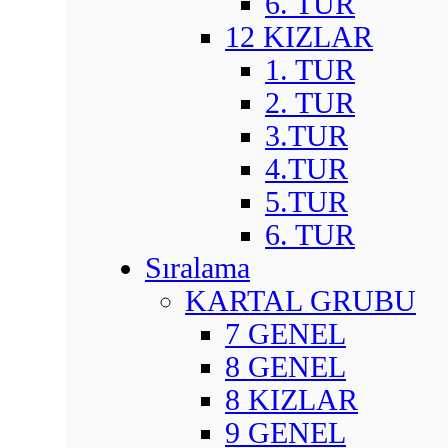
6. TUR
12 KIZLAR
1. TUR
2. TUR
3.TUR
4.TUR
5.TUR
6. TUR
Sıralama
KARTAL GRUBU
7 GENEL
8 GENEL
8 KIZLAR
9 GENEL