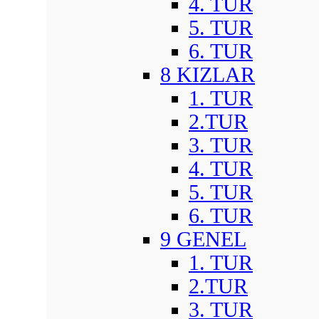
4. TUR
5. TUR
6. TUR
8 KIZLAR
1. TUR
2.TUR
3. TUR
4. TUR
5. TUR
6. TUR
9 GENEL
1. TUR
2.TUR
3. TUR