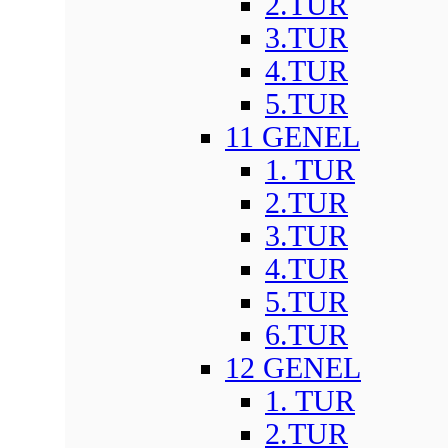
2.TUR
3.TUR
4.TUR
5.TUR
11 GENEL
1. TUR
2.TUR
3.TUR
4.TUR
5.TUR
6.TUR
12 GENEL
1. TUR
2.TUR