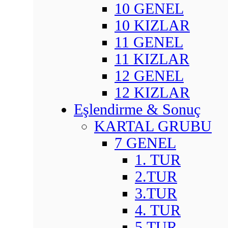
10 GENEL
10 KIZLAR
11 GENEL
11 KIZLAR
12 GENEL
12 KIZLAR
Eşlendirme & Sonuç
KARTAL GRUBU
7 GENEL
1. TUR
2.TUR
3.TUR
4. TUR
5.TUR