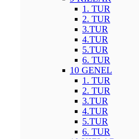
1. TUR
2. TUR
3.TUR
4.TUR
5.TUR
6. TUR
10 GENEL
1. TUR
2. TUR
3.TUR
4.TUR
5.TUR
6. TUR