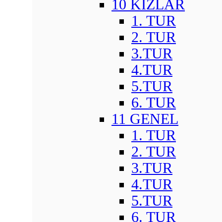
10 KIZLAR
1. TUR
2. TUR
3.TUR
4.TUR
5.TUR
6. TUR
11 GENEL
1. TUR
2. TUR
3.TUR
4.TUR
5.TUR
6. TUR