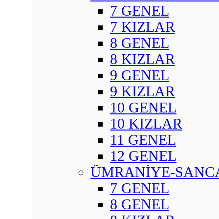
7 GENEL
7 KIZLAR
8 GENEL
8 KIZLAR
9 GENEL
9 KIZLAR
10 GENEL
10 KIZLAR
11 GENEL
12 GENEL
ÜMRANİYE-SANC
7 GENEL
8 GENEL