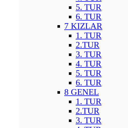
5. TUR
6. TUR
7 KIZLAR
1. TUR
2.TUR
3. TUR
4. TUR
5. TUR
6. TUR
8 GENEL
1. TUR
2.TUR
3. TUR