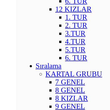
6. TUR
12 KIZLAR
1. TUR
2. TUR
3.TUR
4.TUR
5.TUR
6. TUR
Sıralama
KARTAL GRUBU
7 GENEL
8 GENEL
8 KIZLAR
9 GENEL