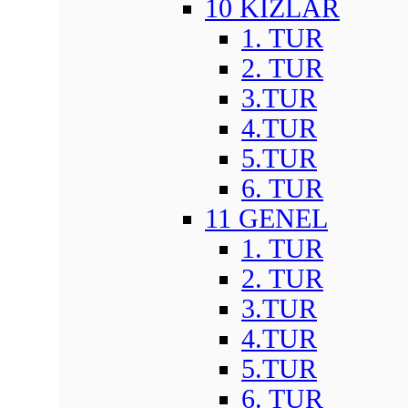
10 KIZLAR
1. TUR
2. TUR
3.TUR
4.TUR
5.TUR
6. TUR
11 GENEL
1. TUR
2. TUR
3.TUR
4.TUR
5.TUR
6. TUR