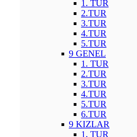
1. TUR
2.TUR
3.TUR
4.TUR
5.TUR
9 GENEL
1. TUR
2.TUR
3.TUR
4.TUR
5.TUR
6.TUR
9 KIZLAR
1. TUR