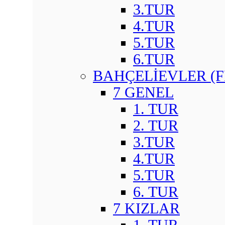
3.TUR
4.TUR
5.TUR
6.TUR
BAHÇELİEVLER (
7 GENEL
1. TUR
2. TUR
3.TUR
4.TUR
5.TUR
6. TUR
7 KIZLAR