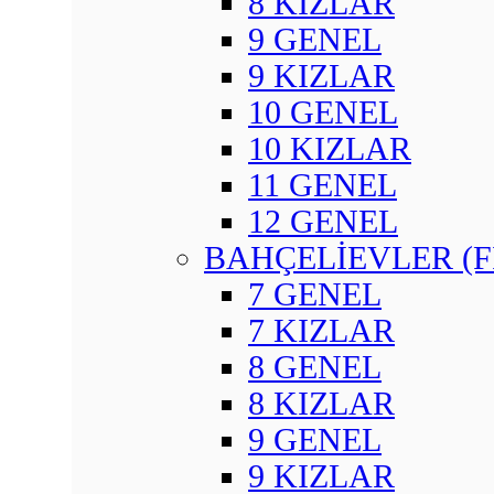
8 KIZLAR
9 GENEL
9 KIZLAR
10 GENEL
10 KIZLAR
11 GENEL
12 GENEL
BAHÇELİEVLER (
7 GENEL
7 KIZLAR
8 GENEL
8 KIZLAR
9 GENEL
9 KIZLAR