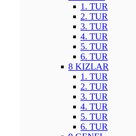
1. TUR
2. TUR
3. TUR
4. TUR
5. TUR
6. TUR
8 KIZLAR
1. TUR
2. TUR
3. TUR
4. TUR
5. TUR
6. TUR