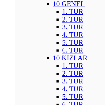
10 GENEL
1. TUR
2. TUR
3. TUR
4. TUR
5. TUR
6. TUR
10 KIZLAR
1. TUR
2. TUR
3. TUR
4. TUR
5. TUR
6. TUR