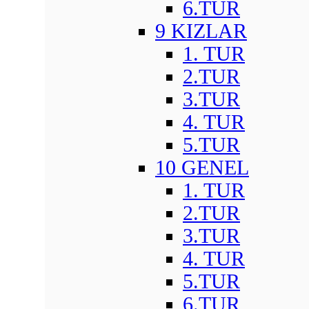
6.TUR
9 KIZLAR
1. TUR
2.TUR
3.TUR
4. TUR
5.TUR
10 GENEL
1. TUR
2.TUR
3.TUR
4. TUR
5.TUR
6.TUR