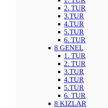
1. TUR
2. TUR
3.TUR
4.TUR
5.TUR
6. TUR
8 GENEL
1. TUR
2. TUR
3.TUR
4.TUR
5.TUR
6. TUR
8 KIZLAR