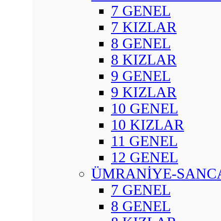
7 GENEL
7 KIZLAR
8 GENEL
8 KIZLAR
9 GENEL
9 KIZLAR
10 GENEL
10 KIZLAR
11 GENEL
12 GENEL
ÜMRANİYE-SANC
7 GENEL
8 GENEL